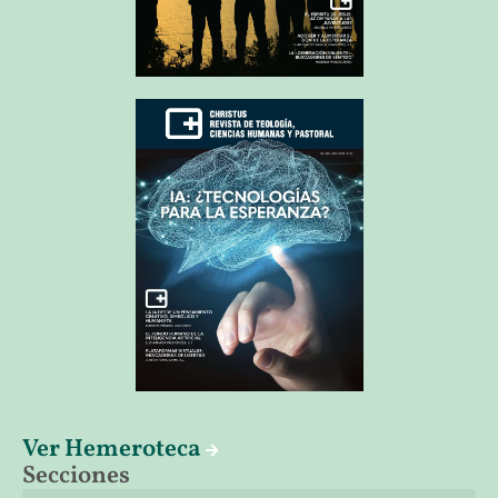
Ver Hemeroteca
Secciones