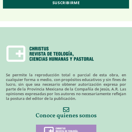
Se permite la reproducción total o parcial de esta obra, en
cualquier forma o medio, con propósitos educativos y sin fines de
lucro, sin que sea necesario obtener autorización expresa por
parte de la Provincia Mexicana de la Compañía de Jesús, A.R. Las
opiniones expresadas por los autores no necesariamente reflejan
la postura del editor de la publicación.
Conoce quienes somos