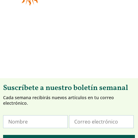
Suscríbete a nuestro boletín semanal
Cada semana recibirás nuevos artículos en tu correo
electrónico.