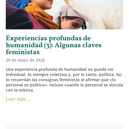
Experiencias profundas de
humanidad (3): Algunas claves
feministas
20 de mayo de 2026
Una experiencia profunda de humanidad no puede ser
individual: es siempre colectiva y, por lo tanto, política. Así
lo recuerdan las consignas feministas al afirmar que «lo
personal es político», incluso cuando lo personal se vincula
con la mística.
Leer más ...