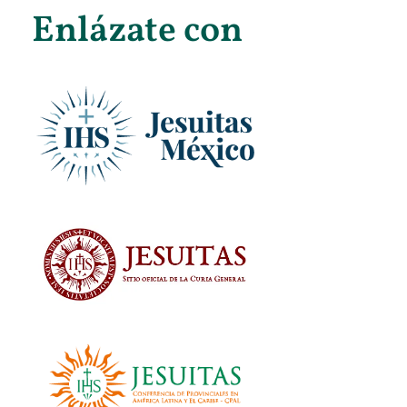
Enlázate con