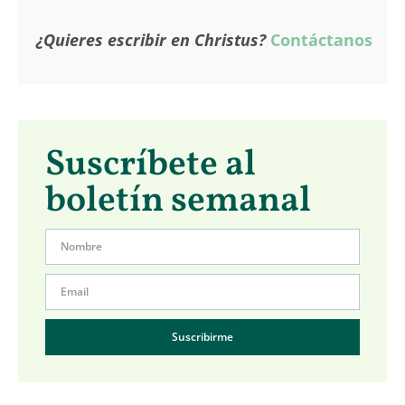
¿Quieres escribir en Christus?
Contáctanos
Suscríbete al
boletín semanal
Suscribirme