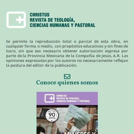
Se permite la reproducción total o parcial de esta obra, en
cualquier forma o medio, con propósitos educativos y sin fines de
lucro, sin que sea necesario obtener autorización expresa por
parte de la Provincia Mexicana de la Compañía de Jesús, A.R. Las
opiniones expresadas por los autores no necesariamente reflejan
la postura del editor de la publicación.
Conoce quienes somos