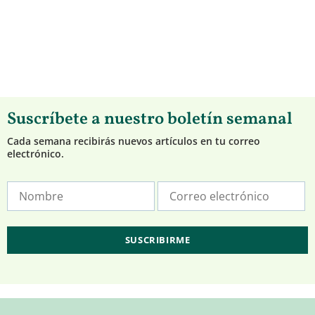
Suscríbete a nuestro boletín semanal
Cada semana recibirás nuevos artículos en tu correo
electrónico.