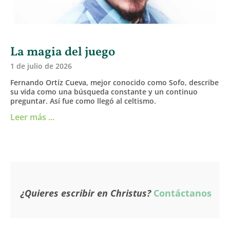
La magia del juego
1 de julio de 2026
Fernando Ortíz Cueva, mejor conocido como Sofo, describe
su vida como una búsqueda constante y un continuo
preguntar. Así fue como llegó al celtismo.
Leer más ...
¿Quieres escribir en Christus?
Contáctanos