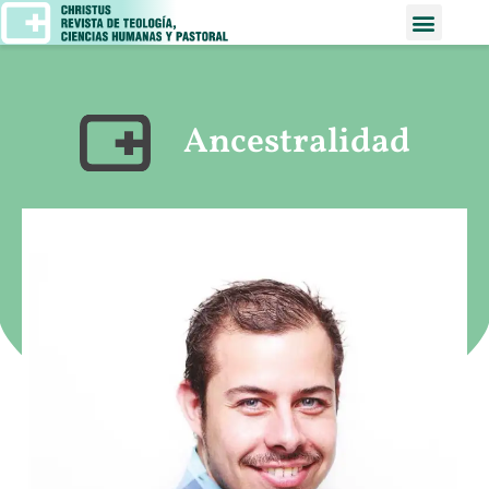
Ancestralidad