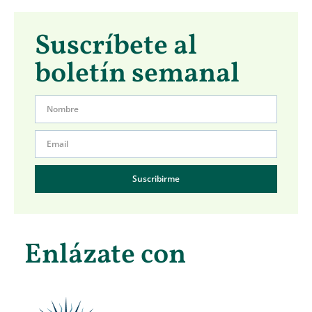
Suscríbete al
boletín semanal
Suscribirme
Enlázate con