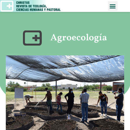
Agroecología