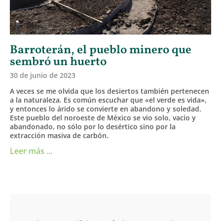
Barroterán, el pueblo minero que
sembró un huerto
30 de junio de 2023
A veces se me olvida que los desiertos también pertenecen
a la naturaleza. Es común escuchar que «el verde es vida»,
y entonces lo árido se convierte en abandono y soledad.
Este pueblo del noroeste de México se vio solo, vacío y
abandonado, no sólo por lo desértico sino por la
extracción masiva de carbón.
Leer más ...