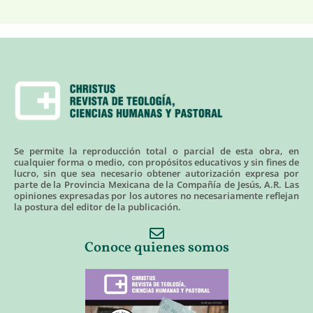
Se permite la reproducción total o parcial de esta obra, en
cualquier forma o medio, con propósitos educativos y sin fines de
lucro, sin que sea necesario obtener autorización expresa por
parte de la Provincia Mexicana de la Compañía de Jesús, A.R. Las
opiniones expresadas por los autores no necesariamente reflejan
la postura del editor de la publicación.
Conoce quienes somos