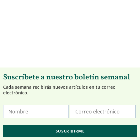
Suscríbete a nuestro boletín semanal
Cada semana recibirás nuevos artículos en tu correo
electrónico.