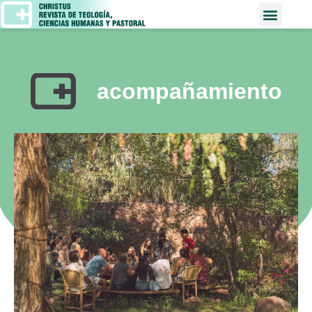
acompañamiento