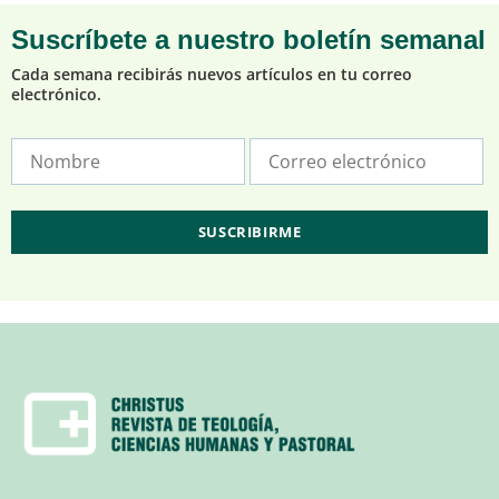
Suscríbete a nuestro boletín semanal
Cada semana recibirás nuevos artículos en tu correo
electrónico.