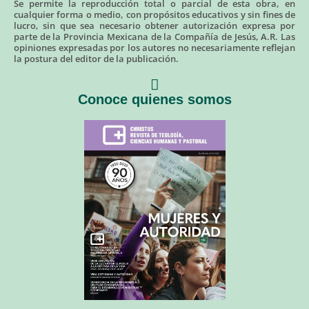
Se permite la reproducción total o parcial de esta obra, en
cualquier forma o medio, con propósitos educativos y sin fines de
lucro, sin que sea necesario obtener autorización expresa por
parte de la Provincia Mexicana de la Compañía de Jesús, A.R. Las
opiniones expresadas por los autores no necesariamente reflejan
la postura del editor de la publicación.
Conoce quienes somos