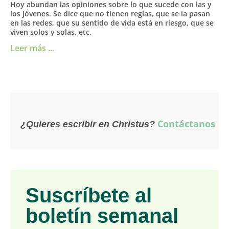
Hoy abundan las opiniones sobre lo que sucede con las y
los jóvenes. Se dice que no tienen reglas, que se la pasan
en las redes, que su sentido de vida está en riesgo, que se
viven solos y solas, etc.
Leer más ...
Contáctanos
¿Quieres escribir en Christus?
Suscríbete al
boletín semanal