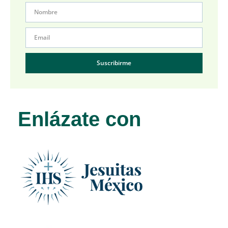
Suscribirme
Enlázate con