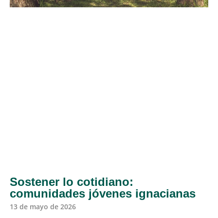
Sostener lo cotidiano:
comunidades jóvenes ignacianas
13 de mayo de 2026