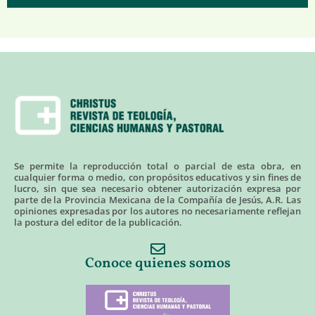
Se permite la reproducción total o parcial de esta obra, en
cualquier forma o medio, con propósitos educativos y sin fines de
lucro, sin que sea necesario obtener autorización expresa por
parte de la Provincia Mexicana de la Compañía de Jesús, A.R. Las
opiniones expresadas por los autores no necesariamente reflejan
la postura del editor de la publicación.
Conoce quienes somos