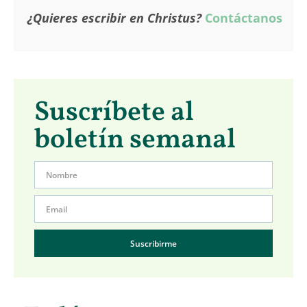
¿Quieres escribir en Christus?
Contáctanos
Suscríbete al
boletín semanal
Suscribirme