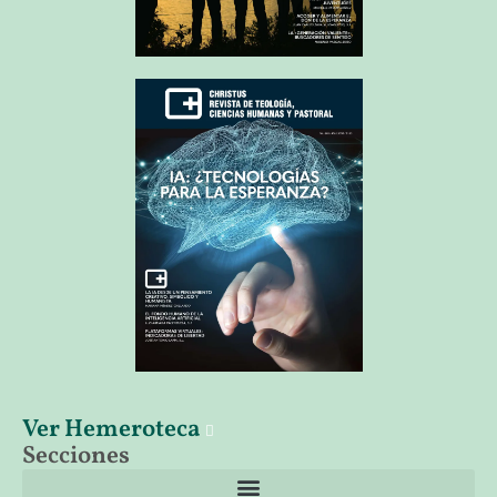
Ver Hemeroteca
Secciones