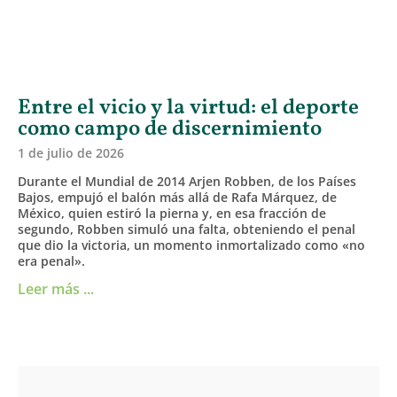
Entre el vicio y la virtud: el deporte
como campo de discernimiento
1 de julio de 2026
Durante el Mundial de 2014 Arjen Robben, de los Países
Bajos, empujó el balón más allá de Rafa Márquez, de
México, quien estiró la pierna y, en esa fracción de
segundo, Robben simuló una falta, obteniendo el penal
que dio la victoria, un momento inmortalizado como «no
era penal».
Leer más ...