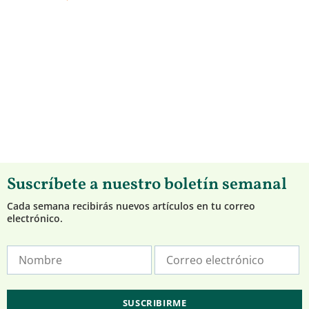
Suscríbete a nuestro boletín semanal
Cada semana recibirás nuevos artículos en tu correo
electrónico.