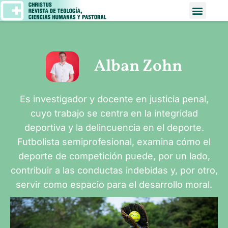
Alban Zohn
Es investigador y docente en justicia penal,
cuyo trabajo se centra en la integridad
deportiva y la delincuencia en el deporte.
Futbolista semiprofesional, examina cómo el
deporte de competición puede, por un lado,
contribuir a las conductas indebidas y, por otro,
servir como espacio para el desarrollo moral.