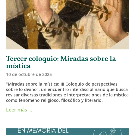
Tercer coloquio: Miradas sobre la
mística
10 de octubre de 2025
“Miradas sobre la mística: III Coloquio de perspectivas
sobre lo divino”, un encuentro interdisciplinario que busca
revisar diversas tradiciones e interpretaciones de la mística
como fenómeno religioso, filosófico y literario.
Leer más ...