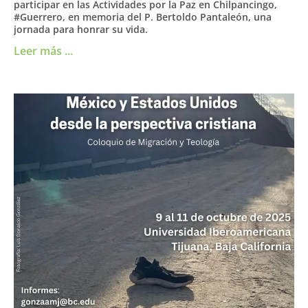
participar en las Actividades por la Paz en Chilpancingo,
#Guerrero, en memoria del P. Bertoldo Pantaleón, una
jornada para honrar su vida.
Leer más ...