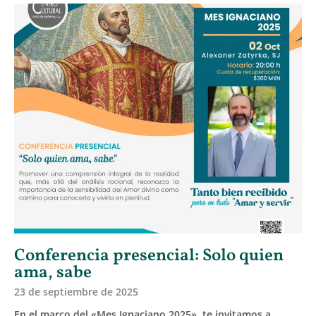
Conferencia presencial: Solo quien
ama, sabe
23 de septiembre de 2025
En el marco del «Mes Ignaciano 2025», te invitamos a