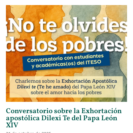
Conversatorio sobre la Exhortación
apostólica Dilexi Te del Papa León
XIV