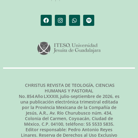
CHRISTUS REVISTA DE TEOLOGÍA, CIENCIAS
HUMANAS Y PASTORAL
No.
854
Año LXXXIII,
julio-septiembre de 2026
, es
una publicación electrónica trimestral editada
por la Provincia Mexicana de la Compañía de
Jesús, A.R., Av. Río Churubusco núm. 434,
Colonia del Carmen, Coyoacán, Ciudad de
México, C.P. 04100, teléfono: 55 5533 5835.
Editor responsable: Pedro Antonio Reyes
Linares. Reserva de Derechos al Uso Exclusivo