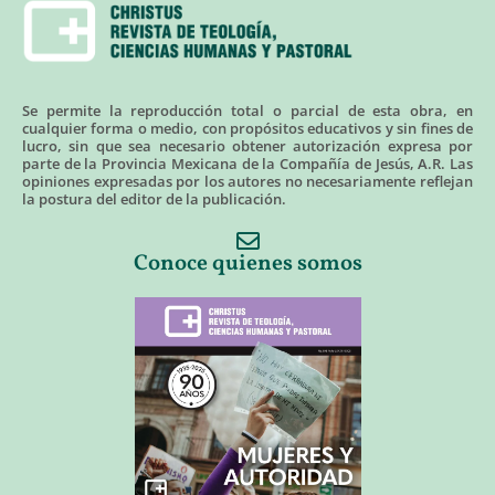
Se permite la reproducción total o parcial de esta obra, en
cualquier forma o medio, con propósitos educativos y sin fines de
lucro, sin que sea necesario obtener autorización expresa por
parte de la Provincia Mexicana de la Compañía de Jesús, A.R. Las
opiniones expresadas por los autores no necesariamente reflejan
la postura del editor de la publicación.
Conoce quienes somos