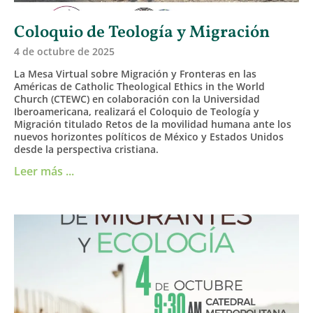
Coloquio de Teología y Migración
4 de octubre de 2025
La Mesa Virtual sobre Migración y Fronteras en las
Américas de Catholic Theological Ethics in the World
Church (CTEWC) en colaboración con la Universidad
Iberoamericana, realizará el Coloquio de Teología y
Migración titulado Retos de la movilidad humana ante los
nuevos horizontes políticos de México y Estados Unidos
desde la perspectiva cristiana.
Leer más ...