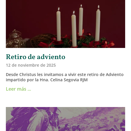
Retiro de adviento
12 de noviembre de 2025
Desde Christus les invitamos a vivir este retiro de Adviento
impartido por la Hna. Celina Segovia RJM
Leer más ...