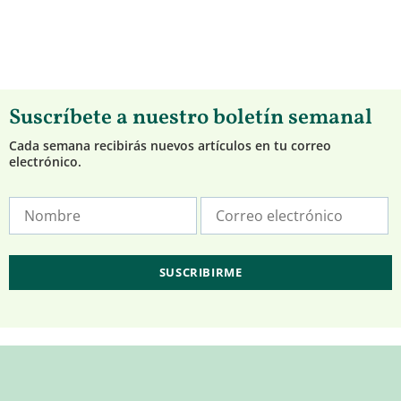
Suscríbete a nuestro boletín semanal
Cada semana recibirás nuevos artículos en tu correo
electrónico.