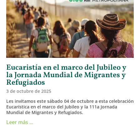
Eucaristía en el marco del Jubileo y
la Jornada Mundial de Migrantes y
Refugiados
3 de octubre de 2025
Les invitamos este sábado 04 de octubre a esta celebración
Eucarística en el marco del Jubileo y la 111a Jornada
Mundial de Migrantes y Refugiados.
Leer más ...