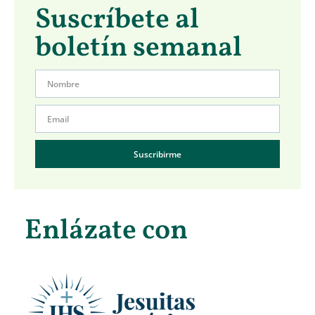
Suscríbete al
boletín semanal
Suscribirme
Enlázate con