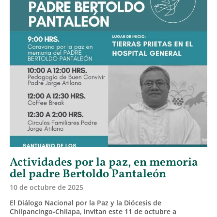
Actividades por la paz, en memoria
del padre Bertoldo Pantaleón
10 de octubre de 2025
El Diálogo Nacional por la Paz y la Diócesis de
Chilpancingo-Chilapa, invitan este 11 de octubre a