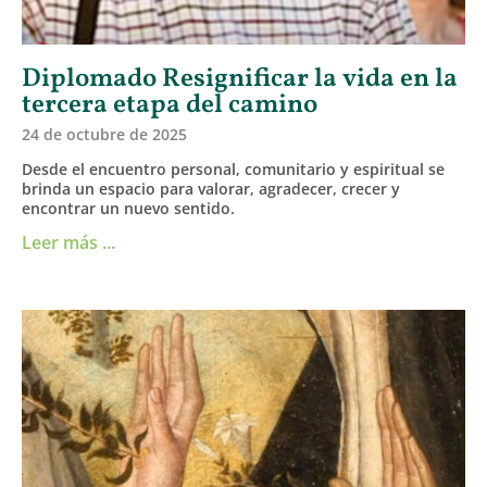
Diplomado Resignificar la vida en la
tercera etapa del camino
24 de octubre de 2025
Desde el encuentro personal, comunitario y espiritual se
brinda un espacio para valorar, agradecer, crecer y
encontrar un nuevo sentido.
Leer más ...