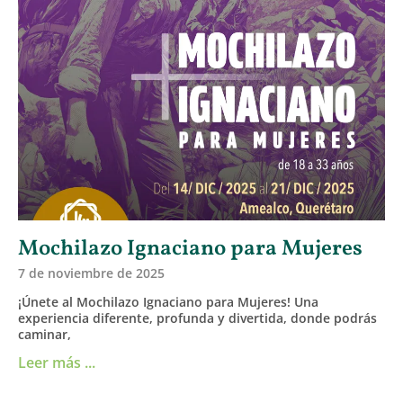
Mochilazo Ignaciano para Mujeres
7 de noviembre de 2025
¡Únete al Mochilazo Ignaciano para Mujeres! Una
experiencia diferente, profunda y divertida, donde podrás
caminar,
Leer más ...