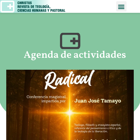
Agenda de actividades