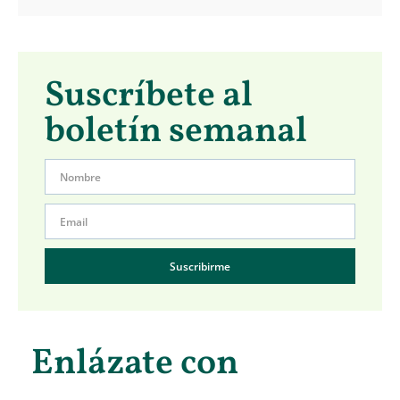
Suscríbete al
boletín semanal
Suscribirme
Enlázate con