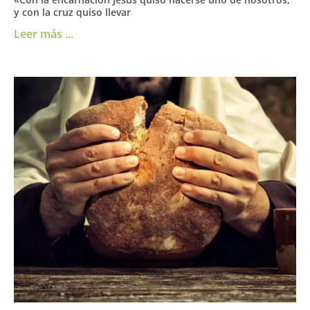
y con la cruz quiso llevar
Leer más ...