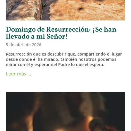
Domingo de Resurrección: ¡Se han
llevado a mi Señor!
5 de abril de 2026
Resurrección que es descubrir que, compartiendo el lugar
desde donde él ha mirado, también nosotros podemos
mirar con él y esperar del Padre lo que él espera.
Leer más ...