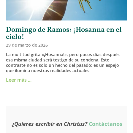
Domingo de Ramos: ¡Hosanna en el
cielo!
29 de marzo de 2026
La multitud grita «¡Hosanna!», pero pocos días después
esa misma ciudad será testigo de su condena. Este
contraste no es solo un hecho del pasado: es un espejo
que ilumina nuestras realidades actuales.
Leer más ...
¿Quieres escribir en Christus?
Contáctanos