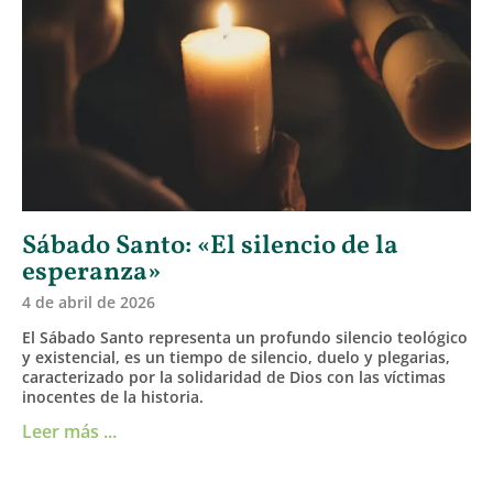
Sábado Santo: «El silencio de la
esperanza»
4 de abril de 2026
El Sábado Santo representa un profundo silencio teológico
y existencial, es un tiempo de silencio, duelo y plegarias,
caracterizado por la solidaridad de Dios con las víctimas
inocentes de la historia.
Leer más ...