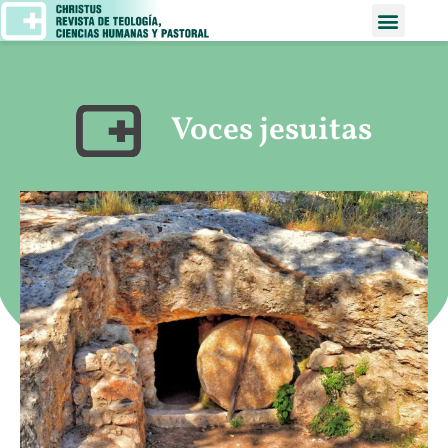
Voces jesuitas