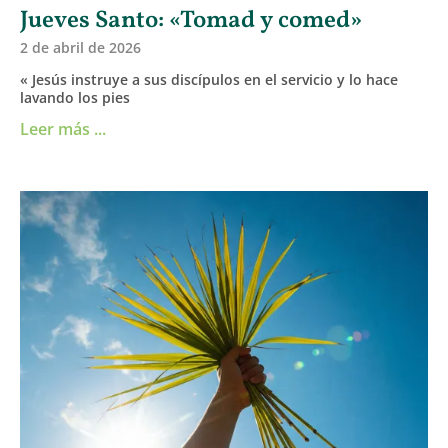
Jueves Santo: «Tomad y comed»
2 de abril de 2026
« Jesús instruye a sus discípulos en el servicio y lo hace
lavando los pies
Leer más ...