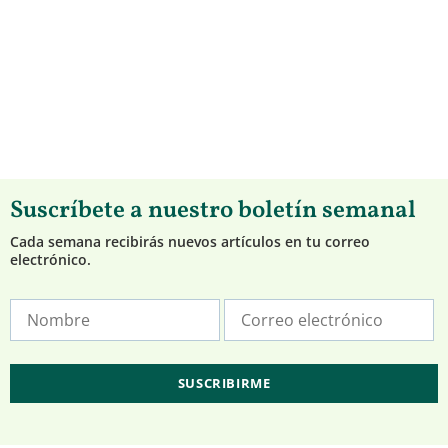
Suscríbete a nuestro boletín semanal
Cada semana recibirás nuevos artículos en tu correo
electrónico.