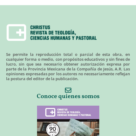
Se permite la reproducción total o parcial de esta obra, en
cualquier forma o medio, con propósitos educativos y sin fines de
lucro, sin que sea necesario obtener autorización expresa por
parte de la Provincia Mexicana de la Compañía de Jesús, A.R. Las
opiniones expresadas por los autores no necesariamente reflejan
la postura del editor de la publicación.
Conoce quienes somos