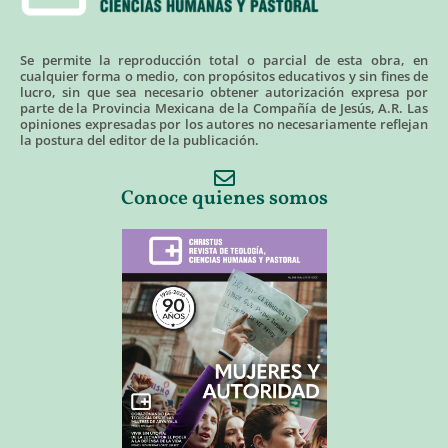
Se permite la reproducción total o parcial de esta obra, en
cualquier forma o medio, con propósitos educativos y sin fines de
lucro, sin que sea necesario obtener autorización expresa por
parte de la Provincia Mexicana de la Compañía de Jesús, A.R. Las
opiniones expresadas por los autores no necesariamente reflejan
la postura del editor de la publicación.
Conoce quienes somos