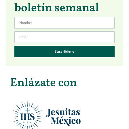
boletín semanal
Suscribirme
Enlázate con