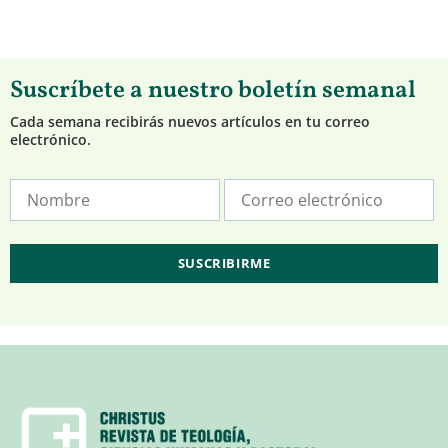
Suscríbete a nuestro boletín semanal
Cada semana recibirás nuevos artículos en tu correo
electrónico.