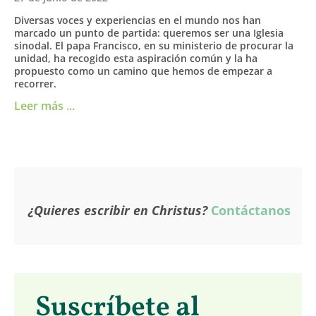
Diversas voces y experiencias en el mundo nos han
marcado un punto de partida: queremos ser una Iglesia
sinodal. El papa Francisco, en su ministerio de procurar la
unidad, ha recogido esta aspiración común y la ha
propuesto como un camino que hemos de empezar a
recorrer.
Leer más ...
¿Quieres escribir en Christus?
Contáctanos
Suscríbete al