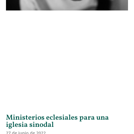
Ministerios eclesiales para una
iglesia sinodal
27 de junio de 2022