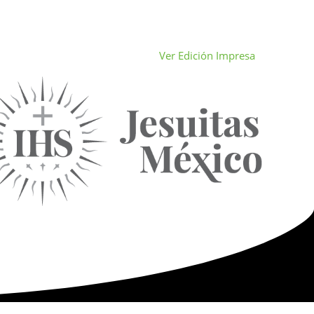
Ver Edición Impresa