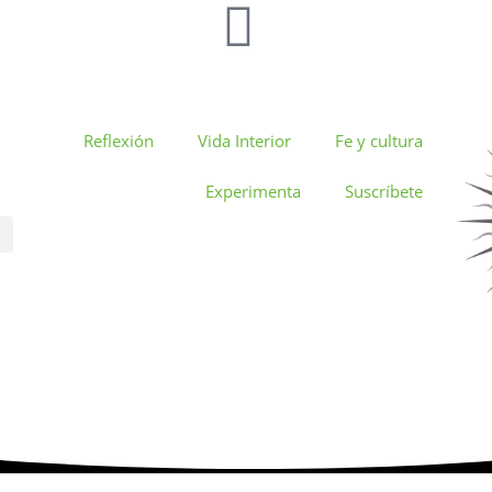
Reflexión
Vida Interior
Fe y cultura
Experimenta
Suscríbete