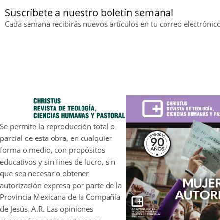
Suscríbete a nuestro boletín semanal
Cada semana recibirás nuevos artículos en tu correo electrónico
Se permite la reproducción total o
parcial de esta obra, en cualquier
forma o medio, con propósitos
educativos y sin fines de lucro, sin
que sea necesario obtener
autorización expresa por parte de la
Provincia Mexicana de la Compañía
de Jesús, A.R. Las opiniones