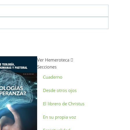
Ver Hemeroteca
Secciones
Cuaderno
Desde otros ojos
El librero de Christus
En su propia voz