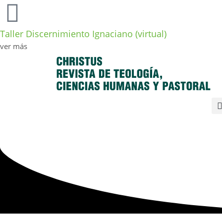
Taller Discernimiento Ignaciano (virtual)
ver más