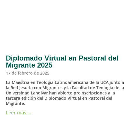
Diplomado Virtual en Pastoral del
Migrante 2025
17 de febrero de 2025
La Maestría en Teología Latinoamericana de la UCA junto a
la Red Jesuita con Migrantes y la Facultad de Teología de la
Universidad Landivar han abierto preinscripciones a la
tercera edición del Diplomado Virtual en Pastoral del
Migrante.
Leer más ...