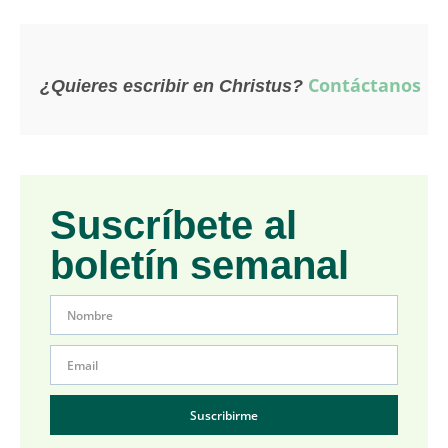
Contáctanos
¿Quieres escribir en Christus?
Suscríbete al
boletín semanal
Suscribirme