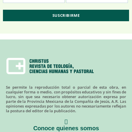
Se permite la reproducción total o parcial de esta obra, en
cualquier forma o medio, con propósitos educativos y sin fines de
lucro, sin que sea necesario obtener autorización expresa por
parte de la Provincia Mexicana de la Compañía de Jesús, A.R. Las
opiniones expresadas por los autores no necesariamente reflejan
la postura del editor de la publicación.
Conoce quienes somos