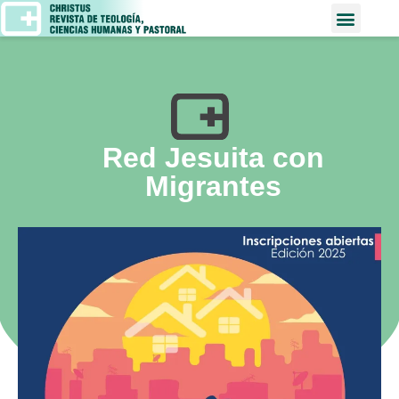
Red Jesuita con
Migrantes