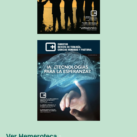
Ver Hemeroteca