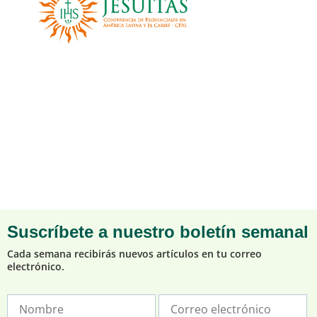
Suscríbete a nuestro boletín semanal
Cada semana recibirás nuevos artículos en tu correo
electrónico.