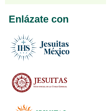
Enlázate con