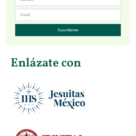
Suscribirme
Enlázate con