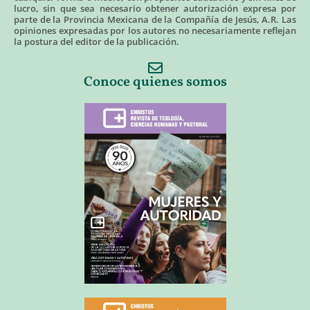
lucro, sin que sea necesario obtener autorización expresa por
parte de la Provincia Mexicana de la Compañía de Jesús, A.R. Las
opiniones expresadas por los autores no necesariamente reflejan
la postura del editor de la publicación.
Conoce quienes somos