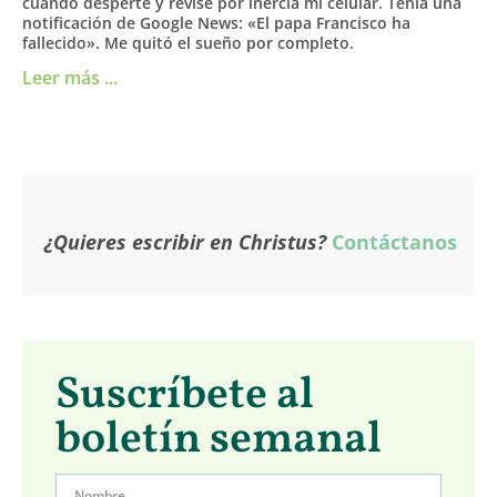
cuando desperté y revisé por inercia mi celular. Tenía una
notificación de Google News: «El papa Francisco ha
fallecido». Me quitó el sueño por completo.
Leer más ...
¿Quieres escribir en Christus?
Contáctanos
Suscríbete al
boletín semanal