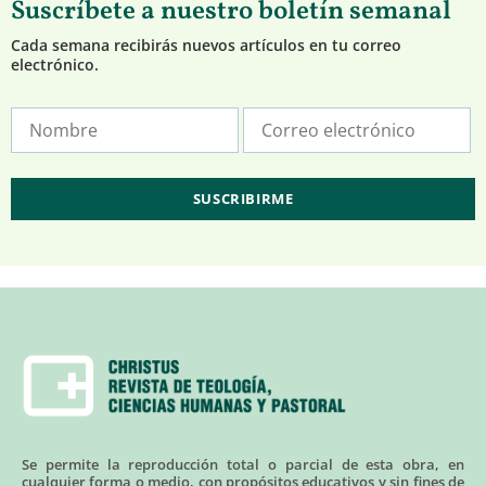
Suscríbete a nuestro boletín semanal
Cada semana recibirás nuevos artículos en tu correo
electrónico.
Se permite la reproducción total o parcial de esta obra, en
cualquier forma o medio, con propósitos educativos y sin fines de