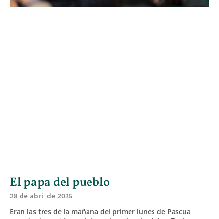
El papa del pueblo
28 de abril de 2025
Eran las tres de la mañana del primer lunes de Pascua