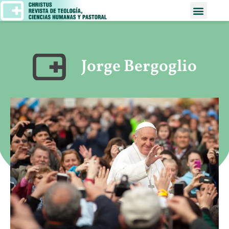
Jorge Bergoglio