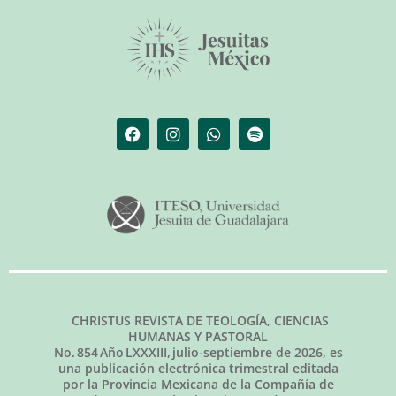
CHRISTUS REVISTA DE TEOLOGÍA, CIENCIAS
HUMANAS Y PASTORAL
No.
854
Año LXXXIII,
julio-septiembre de 2026
, es
una publicación electrónica trimestral editada
por la Provincia Mexicana de la Compañía de