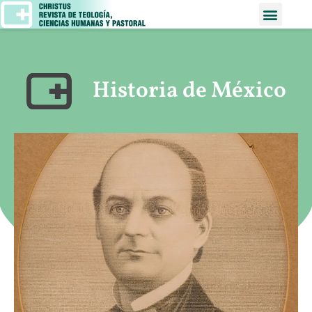
Historia de México