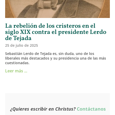
La rebelión de los cristeros en el
siglo XIX contra el presidente Lerdo
de Tejada
25 de julio de 2025
Sebastián Lerdo de Tejada es, sin duda, uno de los
liberales más destacados y su presidencia una de las más
cuestionadas.
Leer más ...
¿Quieres escribir en Christus?
Contáctanos