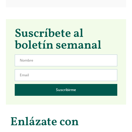
Suscríbete al
boletín semanal
Suscribirme
Enlázate con