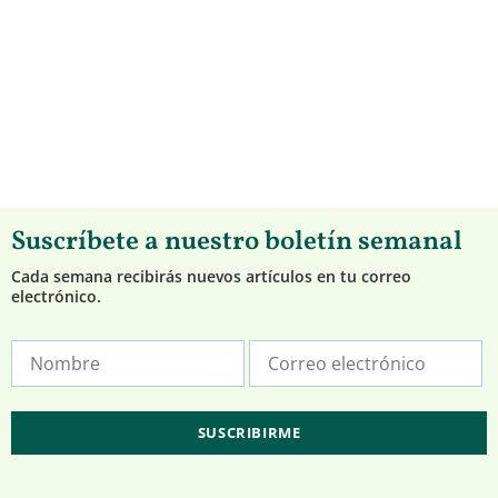
Suscríbete a nuestro boletín semanal
Cada semana recibirás nuevos artículos en tu correo
electrónico.