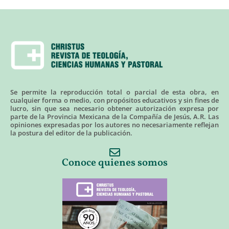
Se permite la reproducción total o parcial de esta obra, en
cualquier forma o medio, con propósitos educativos y sin fines de
lucro, sin que sea necesario obtener autorización expresa por
parte de la Provincia Mexicana de la Compañía de Jesús, A.R. Las
opiniones expresadas por los autores no necesariamente reflejan
la postura del editor de la publicación.
Conoce quienes somos