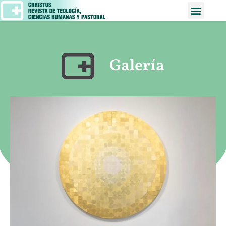
Galería