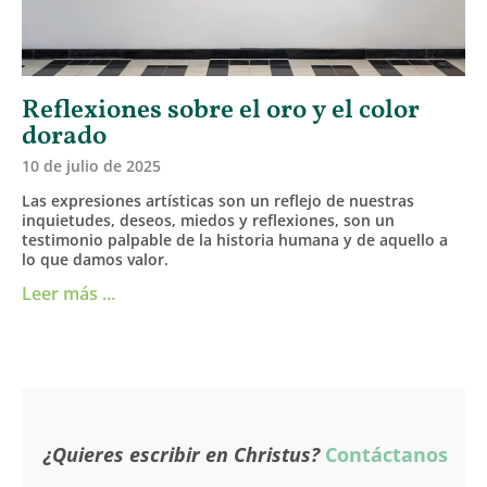
Reflexiones sobre el oro y el color
dorado
10 de julio de 2025
Las expresiones artísticas son un reflejo de nuestras
inquietudes, deseos, miedos y reflexiones, son un
testimonio palpable de la historia humana y de aquello a
lo que damos valor.
Leer más ...
¿Quieres escribir en Christus?
Contáctanos