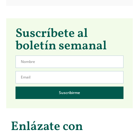
Suscríbete al
boletín semanal
Suscribirme
Enlázate con