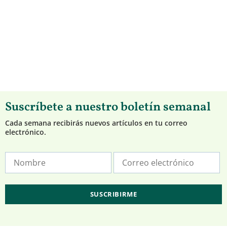
Suscríbete a nuestro boletín semanal
Cada semana recibirás nuevos artículos en tu correo
electrónico.