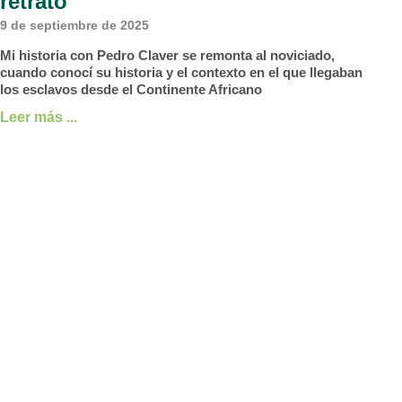
retrato
9 de septiembre de 2025
Mi historia con Pedro Claver se remonta al noviciado,
cuando conocí su historia y el contexto en el que llegaban
los esclavos desde el Continente Africano
Leer más ...