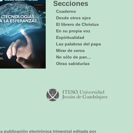
Secciones
Cuaderno
Desde otros ojos
El librero de Christus
En su propia voz
Espiritualidad
Las palabras del papa
Mirar de cerca
No sólo de pan…
Otras sabidurías
na publicación electrónica trimestral editada por