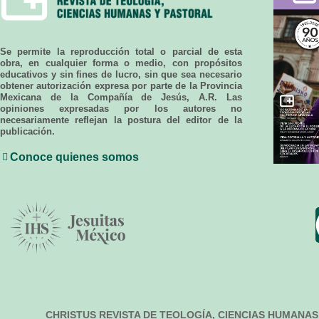
Se permite la reproducción total o parcial de esta
obra, en cualquier forma o medio, con propósitos
educativos y sin fines de lucro, sin que sea necesario
obtener autorización expresa por parte de la Provincia
Mexicana de la Compañía de Jesús, A.R. Las
opiniones expresadas por los autores no
necesariamente reflejan la postura del editor de la
publicación.
Conoce quienes somos
CHRISTUS REVISTA DE TEOLOGÍA, CIENCIAS HUMANAS