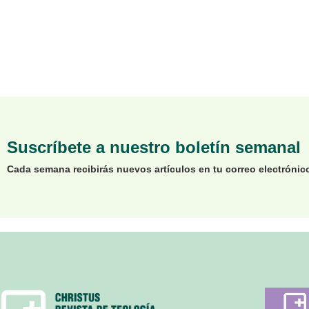
Suscríbete a nuestro boletín semanal
Cada semana recibirás nuevos artículos en tu correo electrónic