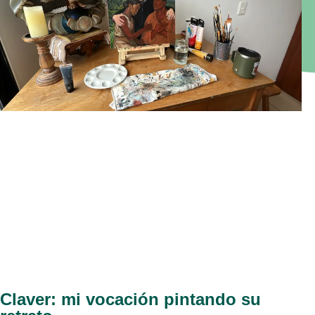
Claver: mi vocación pintando su