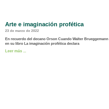
Arte e imaginación profética
23 de marzo de 2022
En recuerdo del decano Orson Cuando Walter Brueggemann
en su libro La imaginación profética declara
Leer más ...