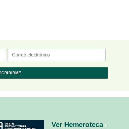
Ver Hemeroteca