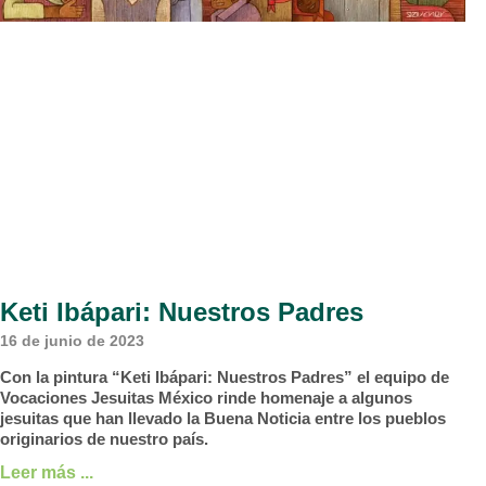
Keti Ibápari: Nuestros Padres
16 de junio de 2023
Con la pintura “Keti Ibápari: Nuestros Padres” el equipo de
Vocaciones Jesuitas México rinde homenaje a algunos
jesuitas que han llevado la Buena Noticia entre los pueblos
originarios de nuestro país.
Leer más ...