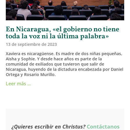
En Nicaragua, «el gobierno no tiene
toda la voz ni la última palabra»
13 de septiembre de 2023
Xaviera es nicaragüense. Es madre de dos niñas pequeñas,
Aisha y Sophie. Y desde hace años es parte de la
comunidad de exiliados que tuvieron que salir de
Nicaragua, huyendo de la dictadura encabezada por Daniel
Ortega y Rosario Murillo.
Leer más ...
¿Quieres escribir en Christus?
Contáctanos