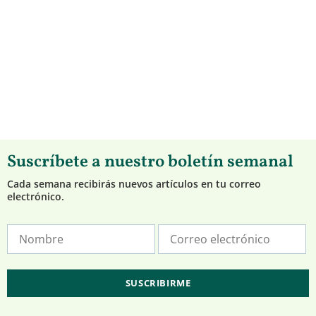
Suscríbete a nuestro boletín semanal
Cada semana recibirás nuevos artículos en tu correo
electrónico.