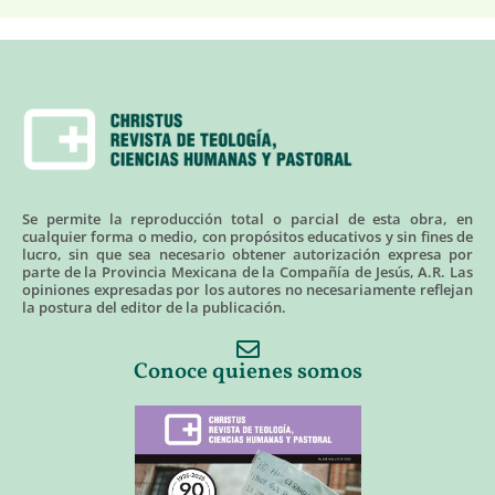
Se permite la reproducción total o parcial de esta obra, en
cualquier forma o medio, con propósitos educativos y sin fines de
lucro, sin que sea necesario obtener autorización expresa por
parte de la Provincia Mexicana de la Compañía de Jesús, A.R. Las
opiniones expresadas por los autores no necesariamente reflejan
la postura del editor de la publicación.
Conoce quienes somos