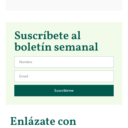
Suscríbete al
boletín semanal
Suscribirme
Enlázate con