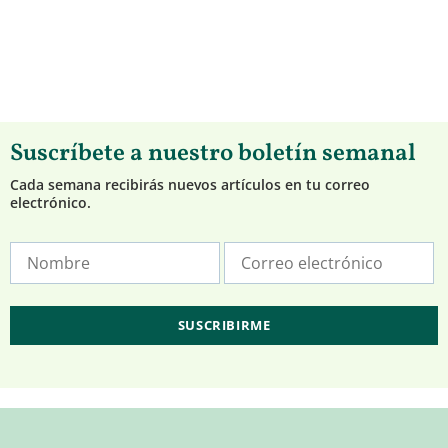
Suscríbete a nuestro boletín semanal
Cada semana recibirás nuevos artículos en tu correo
electrónico.