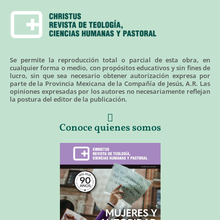
Se permite la reproducción total o parcial de esta obra, en
cualquier forma o medio, con propósitos educativos y sin fines de
lucro, sin que sea necesario obtener autorización expresa por
parte de la Provincia Mexicana de la Compañía de Jesús, A.R. Las
opiniones expresadas por los autores no necesariamente reflejan
la postura del editor de la publicación.
Conoce quienes somos