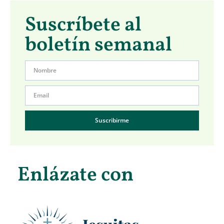
Suscríbete al
boletín semanal
Suscribirme
Enlázate con