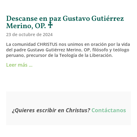
Descanse en paz Gustavo Gutiérrez
Merino, OP. ♰
23 de octubre de 2024
La comunidad CHRISTUS nos unimos en oración por la vida
del padre Gustavo Gutiérrez Merino, OP, filósofo y teólogo
peruano, precursor de la Teología de la Liberación.
Leer más ...
¿Quieres escribir en Christus?
Contáctanos