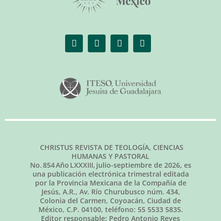
CHRISTUS REVISTA DE TEOLOGÍA, CIENCIAS
HUMANAS Y PASTORAL
No.
854
Año LXXXIII,
julio-septiembre de 2026
, es
una publicación electrónica trimestral editada
por la Provincia Mexicana de la Compañía de
Jesús, A.R., Av. Río Churubusco núm. 434,
Colonia del Carmen, Coyoacán, Ciudad de
México, C.P. 04100, teléfono: 55 5533 5835.
Editor responsable: Pedro Antonio Reyes