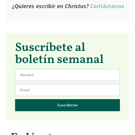
¿Quieres escribir en Christus?
Contáctanos
Suscríbete al
boletín semanal
Suscribirme