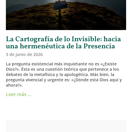
La Cartografía de lo Invisible: hacia
una hermenéutica de la Presencia
3 de junio de 2026
La pregunta existencial más inquietante no es «¿Existe
Dios?». Ésta es una cuestión teórica que pertenece a los
debates de la metafísica y la apologética. Más bien, la
pregunta vivencial y urgente es: «¿Dónde está Dios aquí y
ahora?».
Leer más ...