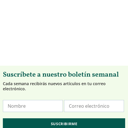
Suscríbete a nuestro boletín semanal
Cada semana recibirás nuevos artículos en tu correo
electrónico.