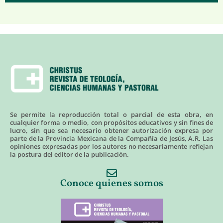
Se permite la reproducción total o parcial de esta obra, en
cualquier forma o medio, con propósitos educativos y sin fines de
lucro, sin que sea necesario obtener autorización expresa por
parte de la Provincia Mexicana de la Compañía de Jesús, A.R. Las
opiniones expresadas por los autores no necesariamente reflejan
la postura del editor de la publicación.
Conoce quienes somos