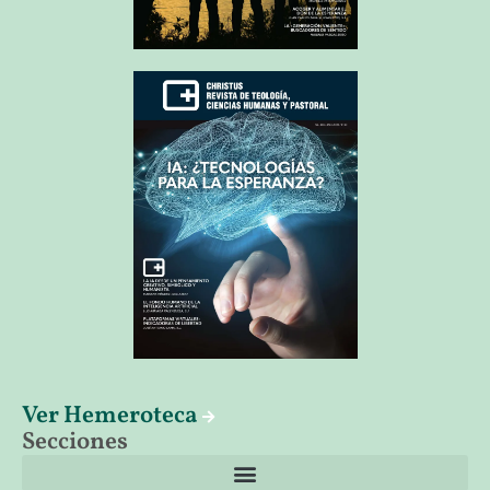
Ver Hemeroteca
Secciones