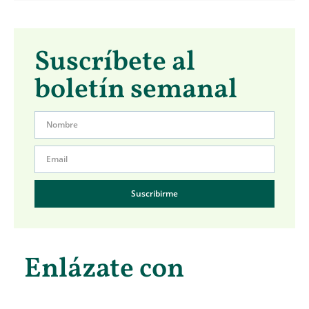
Suscríbete al
boletín semanal
Suscribirme
Enlázate con