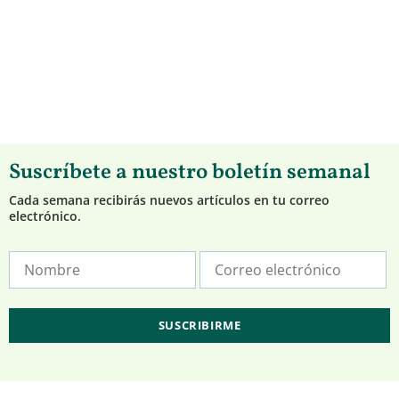
Suscríbete a nuestro boletín semanal
Cada semana recibirás nuevos artículos en tu correo
electrónico.