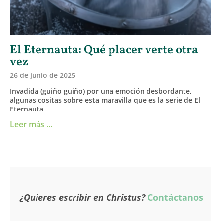
El Eternauta: Qué placer verte otra
vez
26 de junio de 2025
Invadida (guiño guiño) por una emoción desbordante,
algunas cositas sobre esta maravilla que es la serie de El
Eternauta.
Leer más ...
¿Quieres escribir en Christus?
Contáctanos