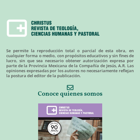
Se permite la reproducción total o parcial de esta obra, en
cualquier forma o medio, con propósitos educativos y sin fines de
lucro, sin que sea necesario obtener autorización expresa por
parte de la Provincia Mexicana de la Compañía de Jesús, A.R. Las
opiniones expresadas por los autores no necesariamente reflejan
la postura del editor de la publicación.
Conoce quienes somos