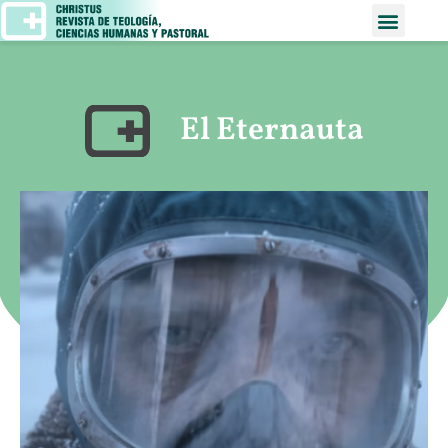
El Eternauta