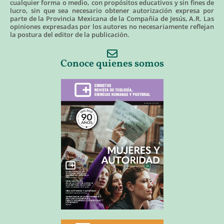
cualquier forma o medio, con propósitos educativos y sin fines de
lucro, sin que sea necesario obtener autorización expresa por
parte de la Provincia Mexicana de la Compañía de Jesús, A.R. Las
opiniones expresadas por los autores no necesariamente reflejan
la postura del editor de la publicación.
Conoce quienes somos