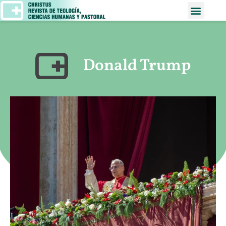
Donald Trump