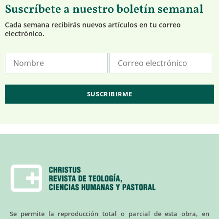
Suscríbete a nuestro boletín semanal
Cada semana recibirás nuevos artículos en tu correo
electrónico.
Se permite la reproducción total o parcial de esta obra, en