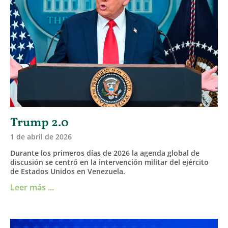
Trump 2.0
1 de abril de 2026
Durante los primeros días de 2026 la agenda global de
discusión se centró en la intervención militar del ejército
de Estados Unidos en Venezuela.
Leer más ...