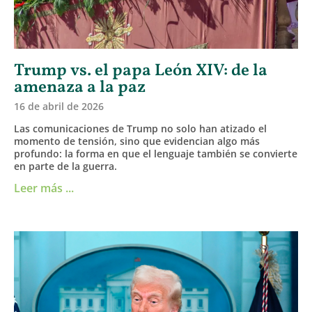
Trump vs. el papa León XIV: de la
amenaza a la paz
16 de abril de 2026
Las comunicaciones de Trump no solo han atizado el
momento de tensión, sino que evidencian algo más
profundo: la forma en que el lenguaje también se convierte
en parte de la guerra.
Leer más ...