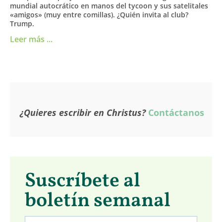
mundial autocrático en manos del tycoon y sus satelitales
«amigos» (muy entre comillas). ¿Quién invita al club?
Trump.
Leer más ...
¿Quieres escribir en Christus?
Contáctanos
Suscríbete al
boletín semanal