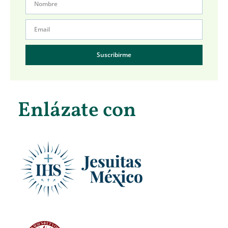
Suscribirme
Enlázate con