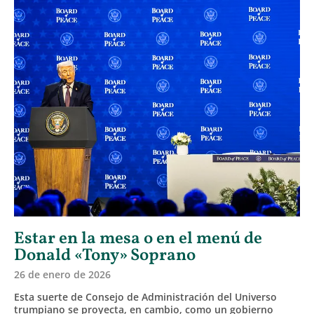
Estar en la mesa o en el menú de
Donald «Tony» Soprano
26 de enero de 2026
Esta suerte de Consejo de Administración del Universo
trumpiano se proyecta, en cambio, como un gobierno