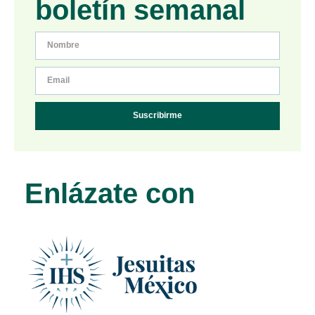
boletín semanal
Suscribirme
Enlázate con