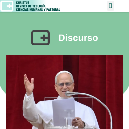
Discurso