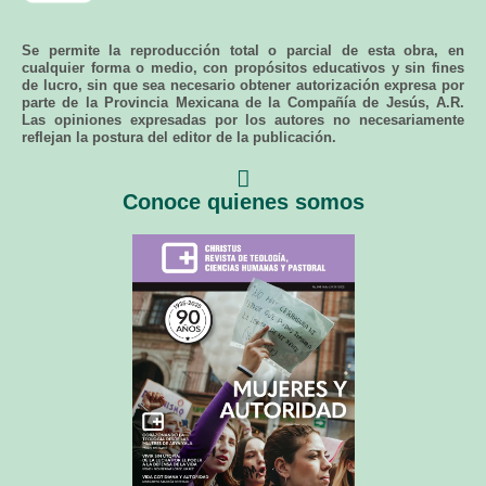
Se permite la reproducción total o parcial de esta obra, en
cualquier forma o medio, con propósitos educativos y sin fines
de lucro, sin que sea necesario obtener autorización expresa por
parte de la Provincia Mexicana de la Compañía de Jesús, A.R.
Las opiniones expresadas por los autores no necesariamente
reflejan la postura del editor de la publicación.
Conoce quienes somos