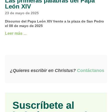
Las primeras palabras del Papa
León XIV
23 de mayo de 2025
Discurso del Papa León XIV frente a la plaza de San Pedro
el 08 de mayo de 2025
Leer más ...
¿Quieres escribir en Christus?
Contáctanos
Suscríbete al