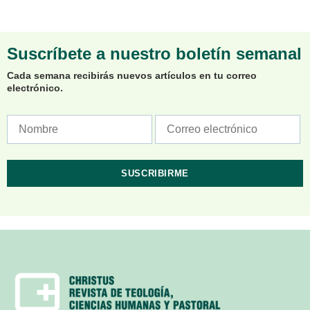
Suscríbete a nuestro boletín semanal
Cada semana recibirás nuevos artículos en tu correo
electrónico.