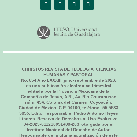
CHRISTUS REVISTA DE TEOLOGÍA, CIENCIAS
HUMANAS Y PASTORAL
No.
854
Año LXXXIII,
julio-septiembre de 2026
,
es una publicación electrónica trimestral
editada por la Provincia Mexicana de la
Compañía de Jesús, A.R., Av. Río Churubusco
núm. 434, Colonia del Carmen, Coyoacán,
Ciudad de México, C.P. 04100, teléfono: 55 5533
5835. Editor responsable: Pedro Antonio Reyes
Linares. Reserva de Derechos al Uso Exclusivo
04-2023-011210031400-203, otorgada por el
Instituto Nacional del Derecho de Autor.
Responsable de la última actualización de este