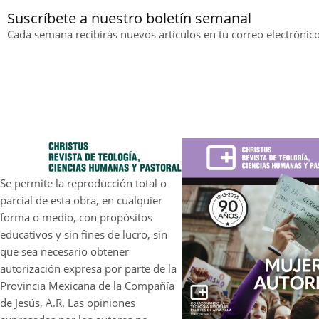
Suscríbete a nuestro boletín semanal
Cada semana recibirás nuevos artículos en tu correo electrónico
Se permite la reproducción total o
parcial de esta obra, en cualquier
forma o medio, con propósitos
educativos y sin fines de lucro, sin
que sea necesario obtener
autorización expresa por parte de la
Provincia Mexicana de la Compañía
de Jesús, A.R. Las opiniones