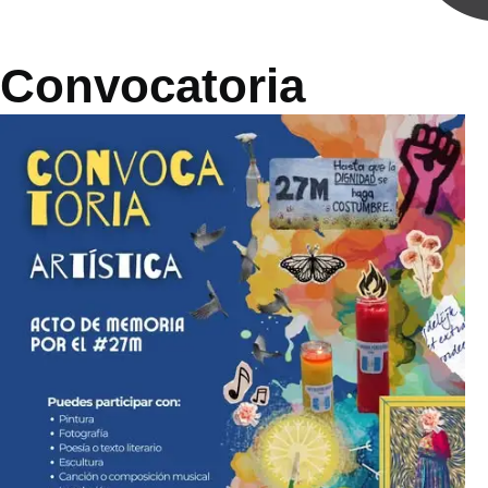
Convocatoria