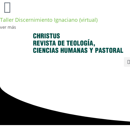
Taller Discernimiento Ignaciano (virtual)
ver más