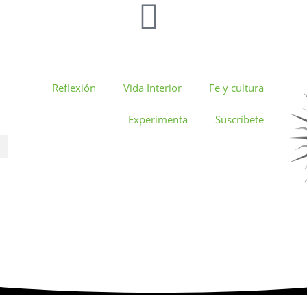
Reflexión
Vida Interior
Fe y cultura
Experimenta
Suscríbete