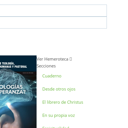
Ver Hemeroteca
Secciones
Cuaderno
Desde otros ojos
El librero de Christus
En su propia voz