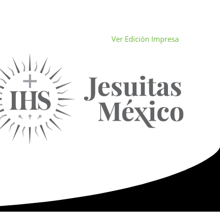
Ver Edición Impresa