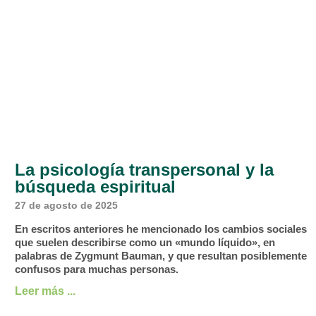
La psicología transpersonal y la
búsqueda espiritual
27 de agosto de 2025
En escritos anteriores he mencionado los cambios sociales
que suelen describirse como un «mundo líquido», en
palabras de Zygmunt Bauman, y que resultan posiblemente
confusos para muchas personas.
Leer más ...