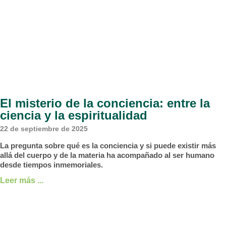
El misterio de la conciencia: entre la
ciencia y la espiritualidad
22 de septiembre de 2025
La pregunta sobre qué es la conciencia y si puede existir más
allá del cuerpo y de la materia ha acompañado al ser humano
desde tiempos inmemoriales.
Leer más ...