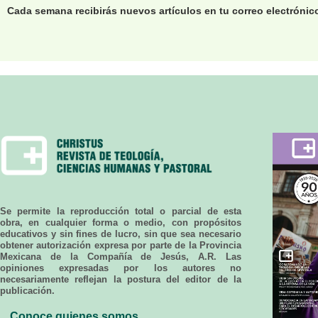
Cada semana recibirás nuevos artículos en tu correo electrónic
Se permite la reproducción total o parcial de esta
obra, en cualquier forma o medio, con propósitos
educativos y sin fines de lucro, sin que sea necesario
obtener autorización expresa por parte de la Provincia
Mexicana de la Compañía de Jesús, A.R. Las
opiniones expresadas por los autores no
necesariamente reflejan la postura del editor de la
publicación.
Conoce quienes somos