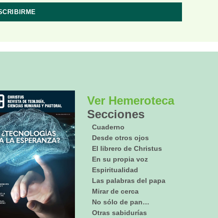
Ver Hemeroteca
Secciones
Cuaderno
Desde otros ojos
El librero de Christus
En su propia voz
Espiritualidad
Las palabras del papa
Mirar de cerca
No sólo de pan…
Otras sabidurías