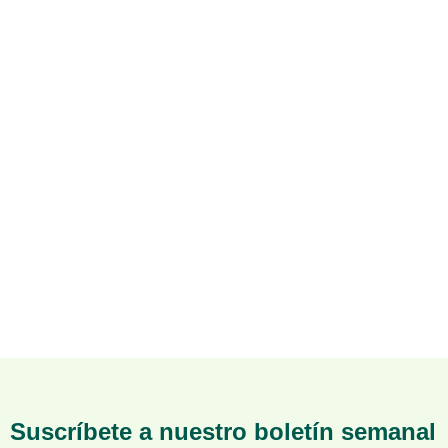
Suscríbete a nuestro boletín semanal