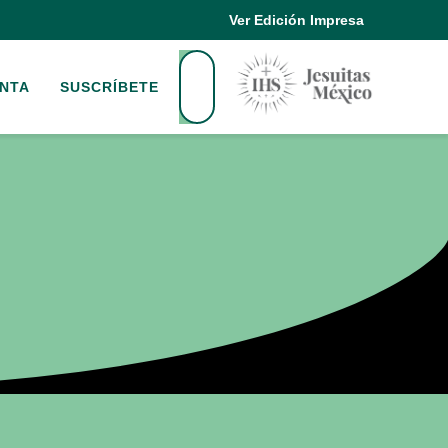
Ver Edición Impresa
NTA
SUSCRÍBETE