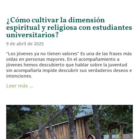
¿Cómo cultivar la dimensión
espiritual y religiosa con estudiantes
universitarios?
9 de abril de 2025
“Los jóvenes ya no tienen valores” Es una de las frases más
oídas en personas mayores. En el acompañamiento a
jóvenes hemos descubierto que hablar sobre la juventud
sin acompañarla impide descubrir sus verdaderos deseos e
intenciones.
Leer más ...