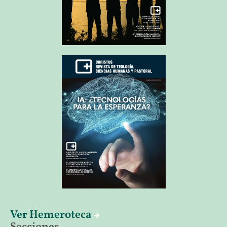
Ver Hemeroteca