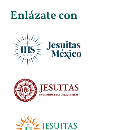
Enlázate con