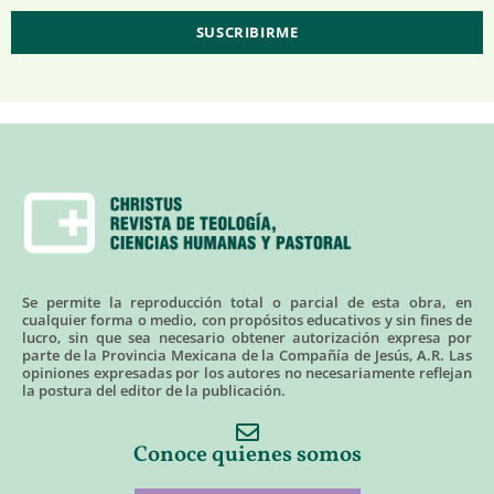
Se permite la reproducción total o parcial de esta obra, en
cualquier forma o medio, con propósitos educativos y sin fines de
lucro, sin que sea necesario obtener autorización expresa por
parte de la Provincia Mexicana de la Compañía de Jesús, A.R. Las
opiniones expresadas por los autores no necesariamente reflejan
la postura del editor de la publicación.
Conoce quienes somos