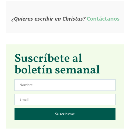
¿Quieres escribir en Christus?
Contáctanos
Suscríbete al
boletín semanal
Suscribirme