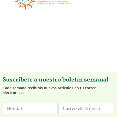
Suscríbete a nuestro boletín semanal
Cada semana recibirás nuevos artículos en tu correo
electrónico.