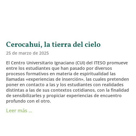
Cerocahui, la tierra del cielo
25 de marzo de 2025
El Centro Universitario Ignaciano (CUI) del ITESO promueve
entre los estudiantes que han pasado por diversos
procesos formativos en materia de espiritualidad las
llamadas «experiencias de inserción», las cuales pretenden
poner en contacto a las y los estudiantes con realidades
distintas a las de sus contextos cotidianos, con la finalidad
de sensibilizarles y propiciar experiencias de encuentro
profundo con el otro.
Leer más ...