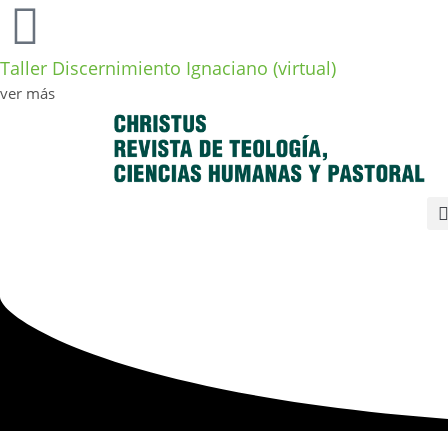
Taller Discernimiento Ignaciano (virtual)
ver más