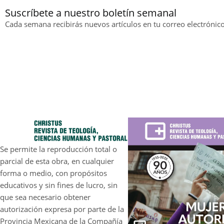
Suscríbete a nuestro boletín semanal
Cada semana recibirás nuevos artículos en tu correo electrónico
Se permite la reproducción total o
parcial de esta obra, en cualquier
forma o medio, con propósitos
educativos y sin fines de lucro, sin
que sea necesario obtener
autorización expresa por parte de la
Provincia Mexicana de la Compañía