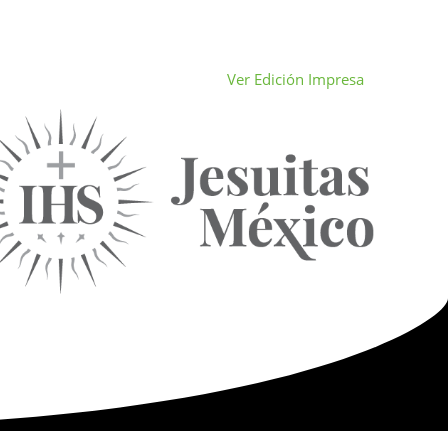
Ver Edición Impresa