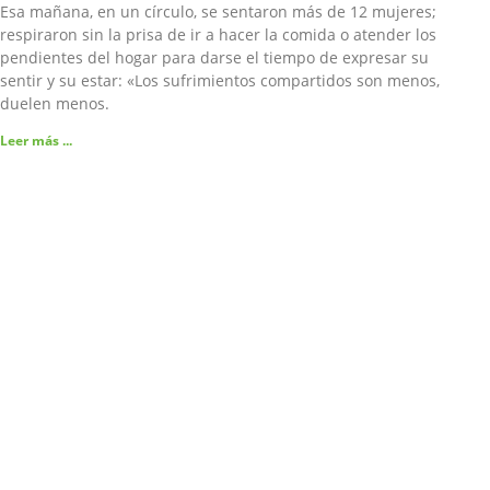
Esa mañana, en un círculo, se sentaron más de 12 mujeres;
respiraron sin la prisa de ir a hacer la comida o atender los
pendientes del hogar para darse el tiempo de expresar su
sentir y su estar: «Los sufrimientos compartidos son menos,
duelen menos.
Leer más ...