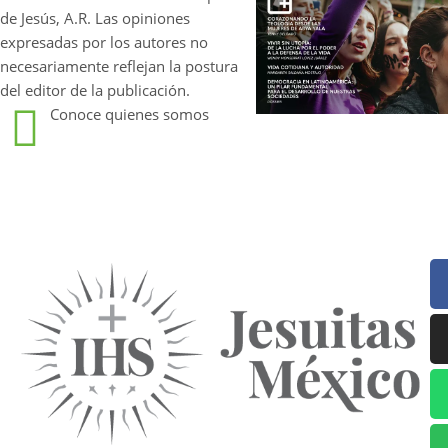
de Jesús, A.R. Las opiniones
expresadas por los autores no
necesariamente reflejan la postura
del editor de la publicación.
Conoce quienes somos