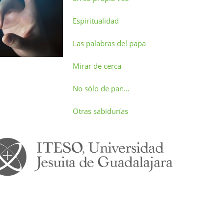
Espiritualidad
Las palabras del papa
Mirar de cerca
No sólo de pan…
Otras sabidurías