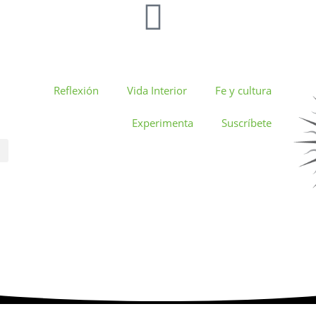
Reflexión
Vida Interior
Fe y cultura
Experimenta
Suscríbete