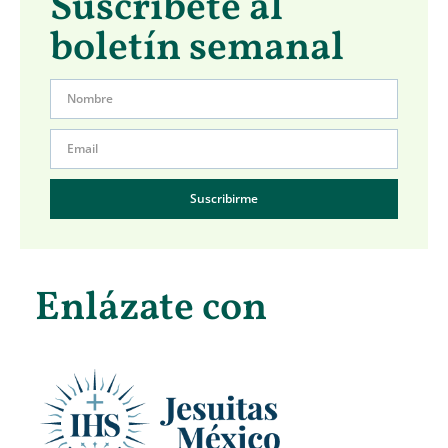
Suscríbete al
boletín semanal
Suscribirme
Enlázate con