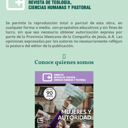
Se permite la reproducción total o parcial de esta obra, en
cualquier forma o medio, con propósitos educativos y sin fines de
lucro, sin que sea necesario obtener autorización expresa por
parte de la Provincia Mexicana de la Compañía de Jesús, A.R. Las
opiniones expresadas por los autores no necesariamente reflejan
la postura del editor de la publicación.
Conoce quienes somos