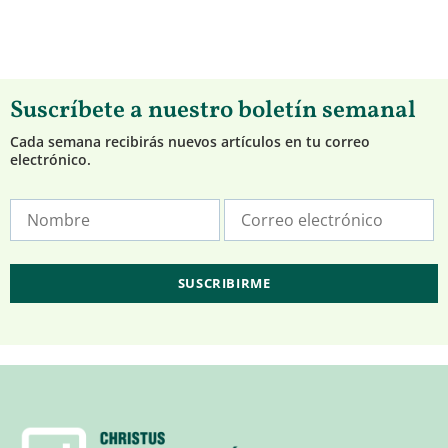
Suscríbete a nuestro boletín semanal
Cada semana recibirás nuevos artículos en tu correo
electrónico.