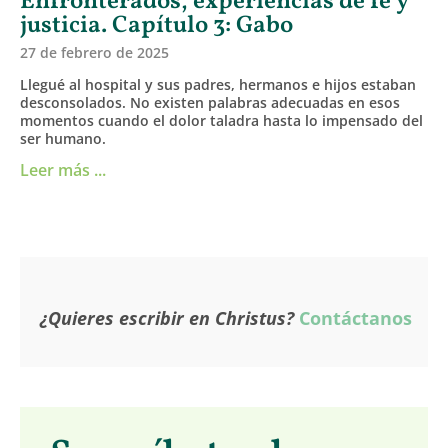
Enfronterados, experiencias de fe y
justicia. Capítulo 3: Gabo
27 de febrero de 2025
Llegué al hospital y sus padres, hermanos e hijos estaban
desconsolados. No existen palabras adecuadas en esos
momentos cuando el dolor taladra hasta lo impensado del
ser humano.
Leer más ...
¿Quieres escribir en Christus?
Contáctanos