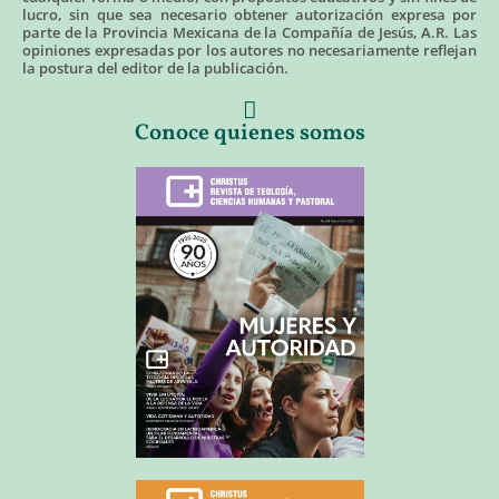
lucro, sin que sea necesario obtener autorización expresa por
parte de la Provincia Mexicana de la Compañía de Jesús, A.R. Las
opiniones expresadas por los autores no necesariamente reflejan
la postura del editor de la publicación.
Conoce quienes somos