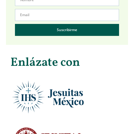
Suscribirme
Enlázate con