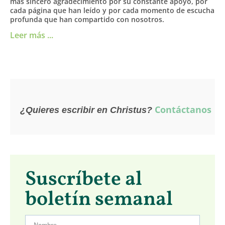
más sincero agradecimiento por su constante apoyo, por
cada página que han leído y por cada momento de escucha
profunda que han compartido con nosotros.
Leer más ...
Contáctanos
¿Quieres escribir en Christus?
Suscríbete al
boletín semanal