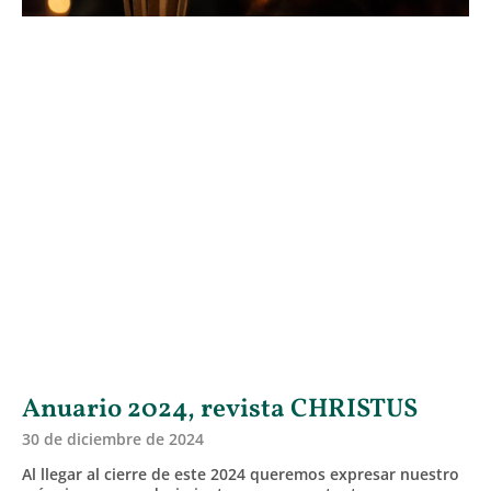
Anuario 2024, revista CHRISTUS
30 de diciembre de 2024
Al llegar al cierre de este 2024 queremos expresar nuestro