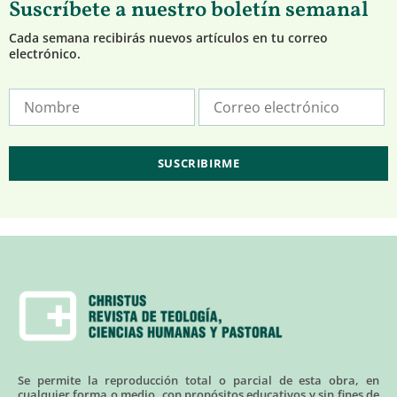
Suscríbete a nuestro boletín semanal
Cada semana recibirás nuevos artículos en tu correo
electrónico.
Se permite la reproducción total o parcial de esta obra, en
cualquier forma o medio, con propósitos educativos y sin fines de