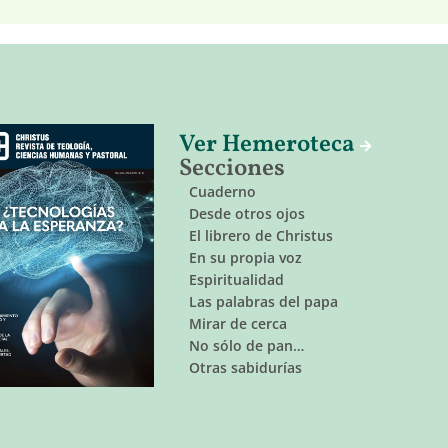
Ver Hemeroteca
Secciones
Cuaderno
Desde otros ojos
El librero de Christus
En su propia voz
Espiritualidad
Las palabras del papa
Mirar de cerca
No sólo de pan…
Otras sabidurías