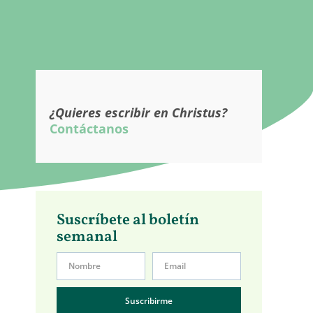
¿Quieres escribir en Christus?
Contáctanos
Suscríbete al boletín
semanal
Suscribirme