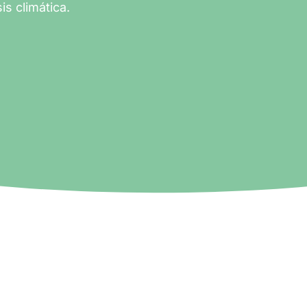
is climática.