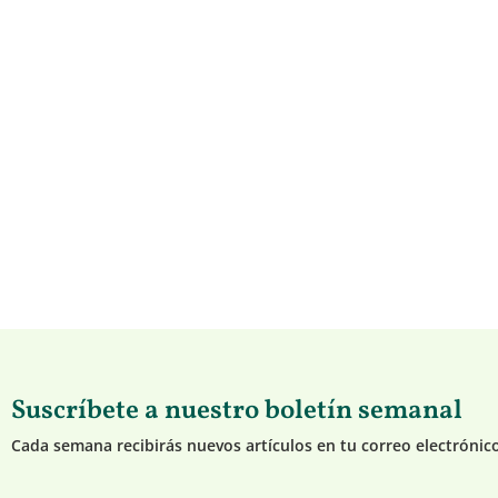
Suscríbete a nuestro boletín semanal
Cada semana recibirás nuevos artículos en tu correo electrónic