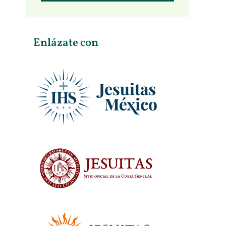
Enlázate con