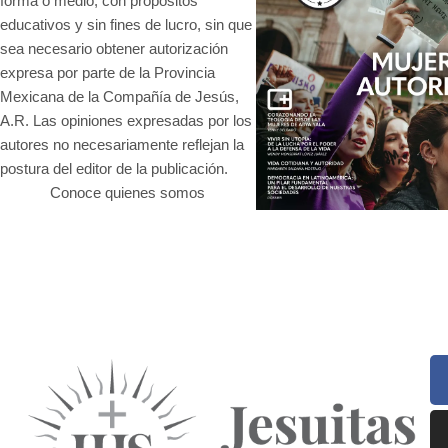
forma o medio, con propósitos
educativos y sin fines de lucro, sin que
sea necesario obtener autorización
expresa por parte de la Provincia
Mexicana de la Compañía de Jesús,
A.R. Las opiniones expresadas por los
autores no necesariamente reflejan la
postura del editor de la publicación.
Conoce quienes somos