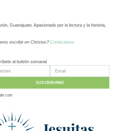
eón, Guanajuato. Apasionado por la lectura y la historia,
eres escribir en Christus?
Contáctanos
ríbete al boletín semanal
SUSCRIBIRME
te con