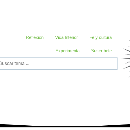
Reflexión
Vida Interior
Fe y cultura
Experimenta
Suscríbete