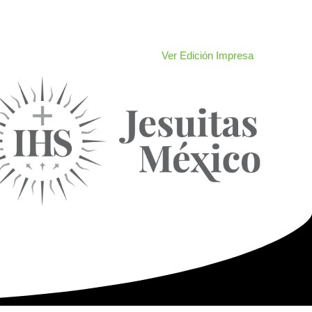
Ver Edición Impresa