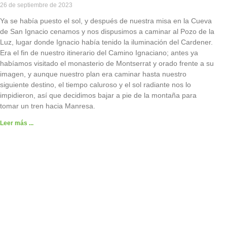
26 de septiembre de 2023
Ya se había puesto el sol, y después de nuestra misa en la Cueva
de San Ignacio cenamos y nos dispusimos a caminar al Pozo de la
Luz, lugar donde Ignacio había tenido la iluminación del Cardener.
Era el fin de nuestro itinerario del Camino Ignaciano; antes ya
habíamos visitado el monasterio de Montserrat y orado frente a su
imagen, y aunque nuestro plan era caminar hasta nuestro
siguiente destino, el tiempo caluroso y el sol radiante nos lo
impidieron, así que decidimos bajar a pie de la montaña para
tomar un tren hacia Manresa.
Leer más ...