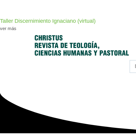
Taller Discernimiento Ignaciano (virtual)
ver más