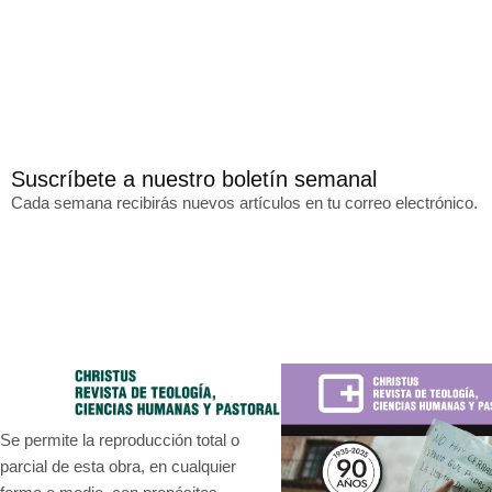
Suscríbete a nuestro boletín semanal
Cada semana recibirás nuevos artículos en tu correo electrónico.
Se permite la reproducción total o
parcial de esta obra, en cualquier