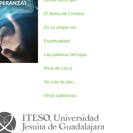
El librero de Christus
En su propia voz
Espiritualidad
Las palabras del papa
Mirar de cerca
No sólo de pan…
Otras sabidurías