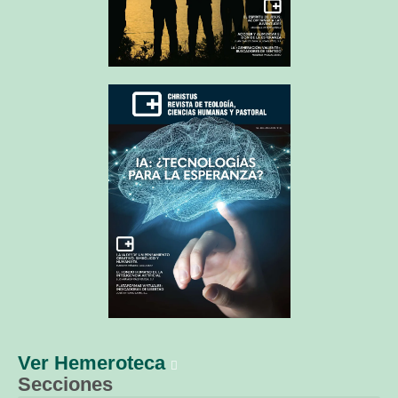
Ver Hemeroteca
Secciones