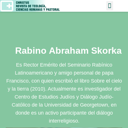
Rabino Abraham Skorka
Es Rector Emérito del Seminario Rabínico
Latinoamericano y amigo personal de papa
Francisco, con quien escribió el libro Sobre el cielo
y la tierra (2010). Actualmente es investigador del
Centro de Estudios Judíos y Diálogo Judío-
Católico de la Universidad de Georgetown, en
donde es un activo participante del diálogo
interreligioso.