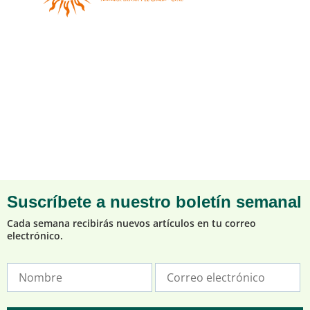
Suscríbete a nuestro boletín semanal
Cada semana recibirás nuevos artículos en tu correo
electrónico.