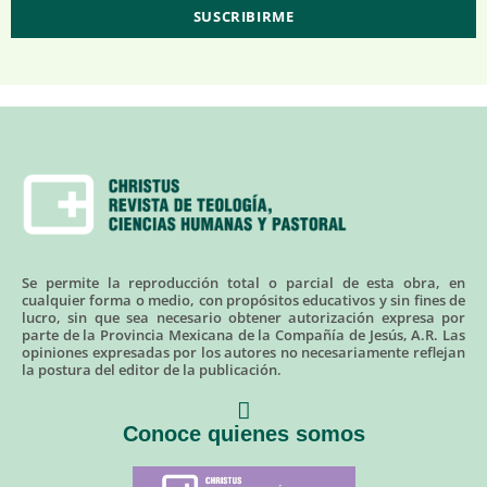
Se permite la reproducción total o parcial de esta obra, en
cualquier forma o medio, con propósitos educativos y sin fines de
lucro, sin que sea necesario obtener autorización expresa por
parte de la Provincia Mexicana de la Compañía de Jesús, A.R. Las
opiniones expresadas por los autores no necesariamente reflejan
la postura del editor de la publicación.
Conoce quienes somos