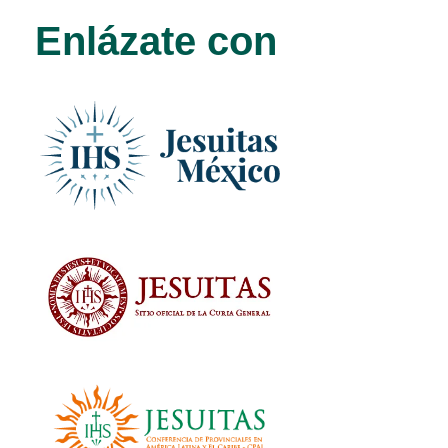
Enlázate con