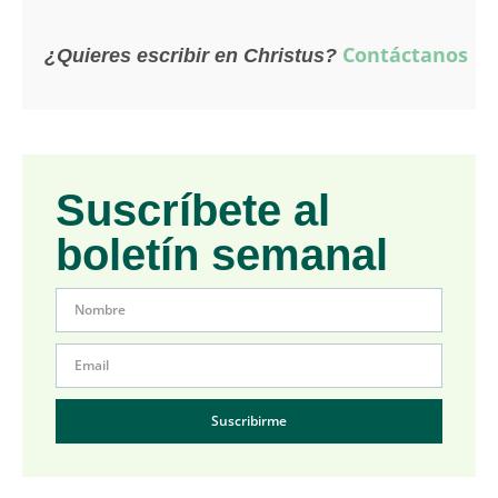
Contáctanos
¿Quieres escribir en Christus?
Suscríbete al
boletín semanal
Suscribirme