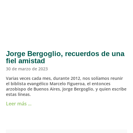
Jorge Bergoglio, recuerdos de una
fiel amistad
30 de marzo de 2023
Varias veces cada mes, durante 2012, nos solíamos reunir
el biblista evangélico Marcelo Figueroa, el entonces
arzobispo de Buenos Aires, Jorge Bergoglio, y quien escribe
estas líneas.
Leer más ...